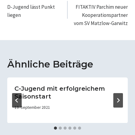
D-Jugend lässt Punkt
FITAKTIV Parchim neuer
liegen
Kooperationspartner
vom SV Matzlow-Garwitz
Ähnliche Beiträge
C-Jugend mit erfolgreichem
Saisonstart
13. September 2021