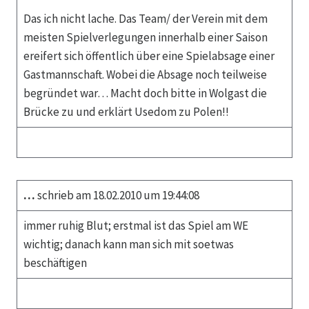
Das ich nicht lache. Das Team/ der Verein mit dem
meisten Spielverlegungen innerhalb einer Saison
ereifert sich öffentlich über eine Spielabsage einer
Gastmannschaft. Wobei die Absage noch teilweise
begründet war… Macht doch bitte in Wolgast die
Brücke zu und erklärt Usedom zu Polen!!
…
schrieb am 18.02.2010 um 19:44:08
immer ruhig Blut; erstmal ist das Spiel am WE
wichtig; danach kann man sich mit soetwas
beschäftigen