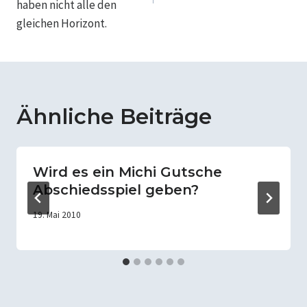
haben nicht alle den
gleichen Horizont.
Ähnliche Beiträge
Wird es ein Michi Gutsche
Abschiedsspiel geben?
19. Mai 2010