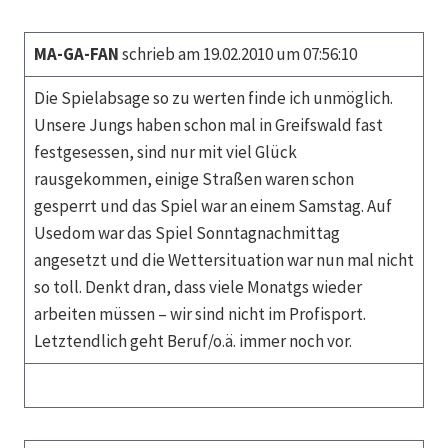
MA-GA-FAN
schrieb am 19.02.2010 um 07:56:10
Die Spielabsage so zu werten finde ich unmöglich.
Unsere Jungs haben schon mal in Greifswald fast
festgesessen, sind nur mit viel Glück
rausgekommen, einige Straßen waren schon
gesperrt und das Spiel war an einem Samstag. Auf
Usedom war das Spiel Sonntagnachmittag
angesetzt und die Wettersituation war nun mal nicht
so toll. Denkt dran, dass viele Monatgs wieder
arbeiten müssen – wir sind nicht im Profisport.
Letztendlich geht Beruf/o.ä. immer noch vor.