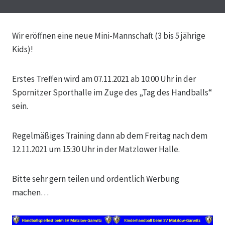
Wir eröffnen eine neue Mini-Mannschaft (3 bis 5 jährige
Kids)!
Erstes Treffen wird am 07.11.2021 ab 10:00 Uhr in der
Spornitzer Sporthalle im Zuge des „Tag des Handballs“
sein.
Regelmäßiges Training dann ab dem Freitag nach dem
12.11.2021 um 15:30 Uhr in der Matzlower Halle.
Bitte sehr gern teilen und ordentlich Werbung
machen…