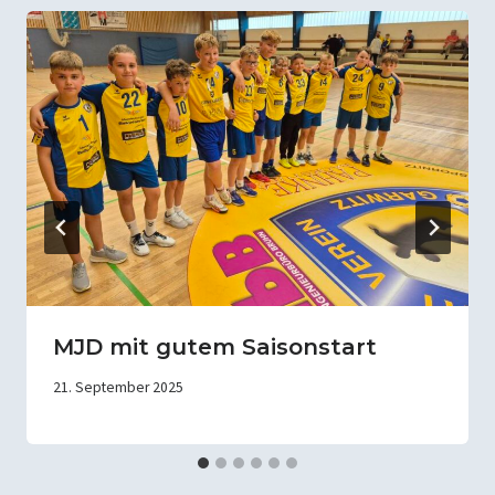
MJD mit gutem Saisonstart
21. September 2025