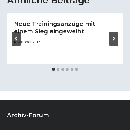
Ähnliche Beiträge
Neue Trainingsanzüge mit
einem Sieg eingeweiht
6. Oktober 2016
Archiv-Forum