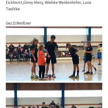
Eickhorst,Ginny Alexy, Wiebke Weidenhöfer, Luna
Tiedtke
Gez.D.Meißner