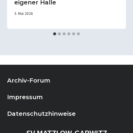
eigener Halle
3. Mai 2026
Archiv-Forum
Impressum
Datenschutzhinweise