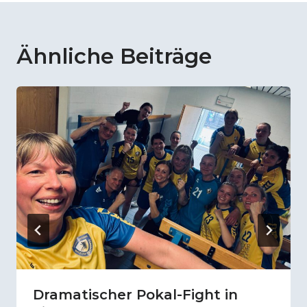
Ähnliche Beiträge
Dramatischer Pokal-Fight in