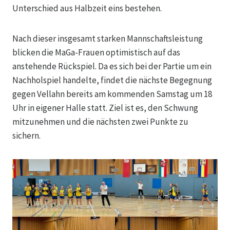
Unterschied aus Halbzeit eins bestehen.
Nach dieser insgesamt starken Mannschaftsleistung
blicken die MaGa-Frauen optimistisch auf das
anstehende Rückspiel. Da es sich bei der Partie um ein
Nachholspiel handelte, findet die nächste Begegnung
gegen Vellahn bereits am kommenden Samstag um 18
Uhr in eigener Halle statt. Ziel ist es, den Schwung
mitzunehmen und die nächsten zwei Punkte zu
sichern.