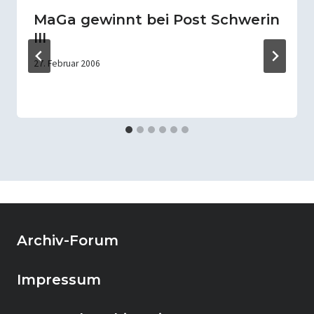
MaGa gewinnt bei Post Schwerin
III
27. Februar 2006
Archiv-Forum
Impressum