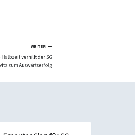
WEITER
Halbzeit verhilft der SG
itz zum Auswärtserfolg