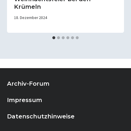
Krümeln
18. Dezember 2024
Archiv-Forum
Impressum
Datenschutzhinweise