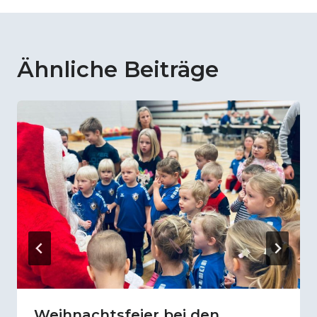
Ähnliche Beiträge
Weihnachtsfeier bei den