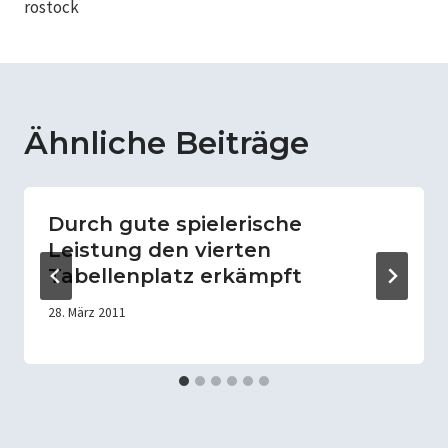
rostock
Ähnliche Beiträge
Durch gute spielerische
Leistung den vierten
Tabellenplatz erkämpft
28. März 2011