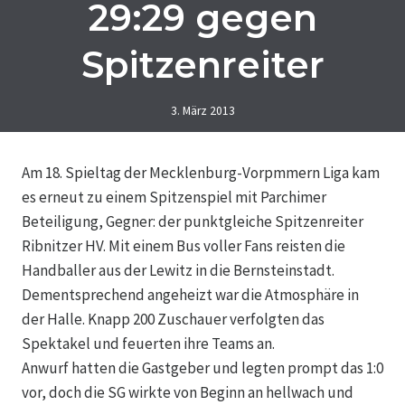
29:29 gegen
Spitzenreiter
3. März 2013
Am 18. Spieltag der Mecklenburg-Vorpmmern Liga kam
es erneut zu einem Spitzenspiel mit Parchimer
Beteiligung, Gegner: der punktgleiche Spitzenreiter
Ribnitzer HV. Mit einem Bus voller Fans reisten die
Handballer aus der Lewitz in die Bernsteinstadt.
Dementsprechend angeheizt war die Atmosphäre in
der Halle. Knapp 200 Zuschauer verfolgten das
Spektakel und feuerten ihre Teams an.
Anwurf hatten die Gastgeber und legten prompt das 1:0
vor, doch die SG wirkte von Beginn an hellwach und