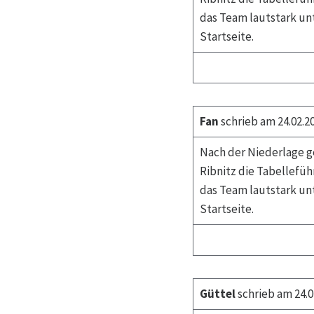
das Team lautstark unt
Startseite.
Fan
schrieb am 24.02.2
Nach der Niederlage 
Ribnitz die Tabellefüh
das Team lautstark unt
Startseite.
Güttel
schrieb am 24.0