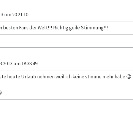
13 um 20:21:10
besten Fans der Welt!!! Richtig geile Stimmung!!!
3.2013 um 18:38:49
sste heute Urlaub nehmen weil ich keine stimme mehr habe 😉
