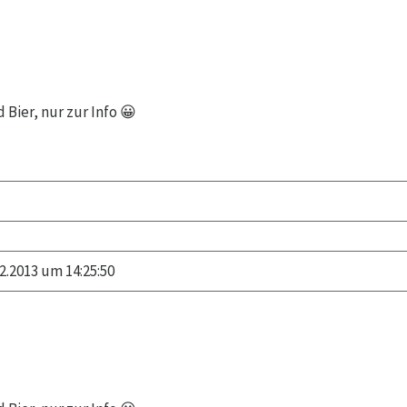
 Bier, nur zur Info 😀
2.2013 um 14:25:50