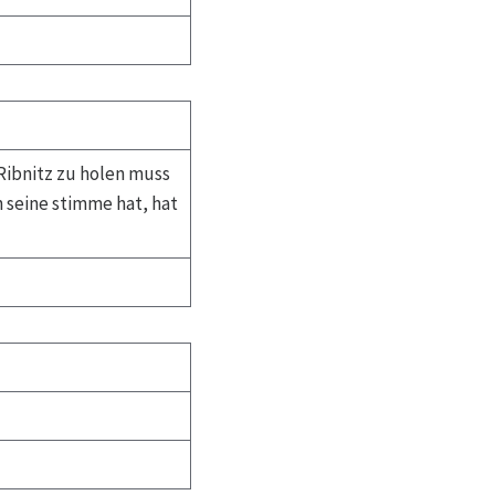
 Ribnitz zu holen muss
 seine stimme hat, hat