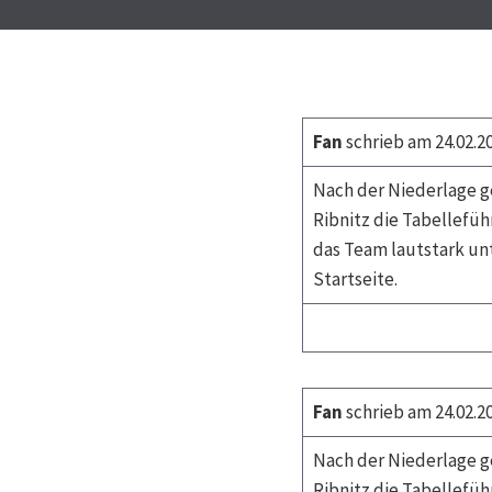
Fan
schrieb am 24.02.2
Nach der Niederlage 
Ribnitz die Tabellefüh
das Team lautstark unt
Startseite.
Fan
schrieb am 24.02.2
Nach der Niederlage 
Ribnitz die Tabellefüh