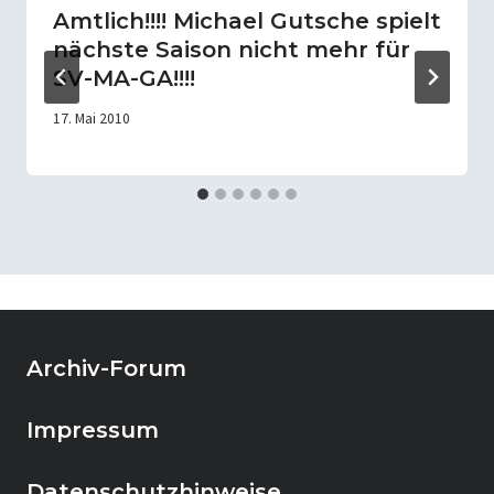
Amtlich!!!! Michael Gutsche spielt
nächste Saison nicht mehr für
SV-MA-GA!!!!
17. Mai 2010
Archiv-Forum
Impressum
Datenschutzhinweise