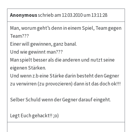
Anonymous
schrieb am 12.03.2010 um 13:11:28
Man, worum geht’s denn in einem Spiel, Team gegen
Team???
Einer will gewinnen, ganz banal.
Und wie gewinnt man???
Man spielt besser als die anderen und nutzt seine
eigenen Stärken.
Und wenn z.b eine Stärke darin besteht den Gegner
zu verwirren (zu provozieren) dann ist das doch ok!!!
Selber Schuld wenn der Gegner darauf eingeht.
Legt Euch gehackt!! ;o)