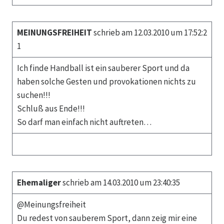
MEINUNGSFREIHEIT
schrieb am 12.03.2010 um 17:52:2
1
Ich finde Handball ist ein sauberer Sport und da
haben solche Gesten und provokationen nichts zu
suchen!!!
Schluß aus Ende!!!
So darf man einfach nicht auftreten…
Ehemaliger
schrieb am 14.03.2010 um 23:40:35
@Meinungsfreiheit
Du redest von sauberem Sport, dann zeig mir eine