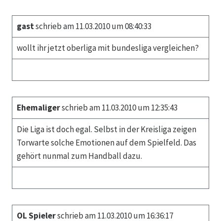
gast
schrieb am 11.03.2010 um 08:40:33
wollt ihr jetzt oberliga mit bundesliga vergleichen?
Ehemaliger
schrieb am 11.03.2010 um 12:35:43
Die Liga ist doch egal. Selbst in der Kreisliga zeigen
Torwarte solche Emotionen auf dem Spielfeld. Das
gehört nunmal zum Handball dazu.
OL Spieler
schrieb am 11.03.2010 um 16:36:17