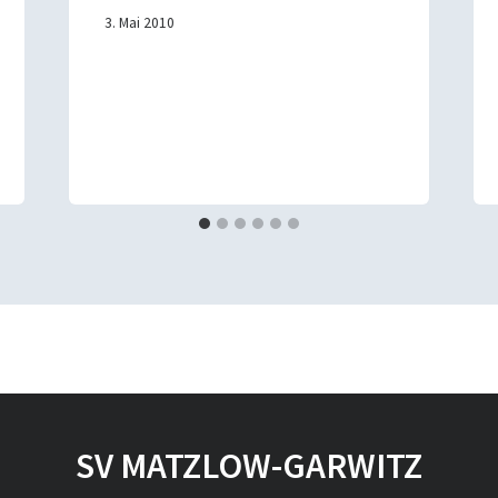
3. Mai 2010
SV MATZLOW-GARWITZ