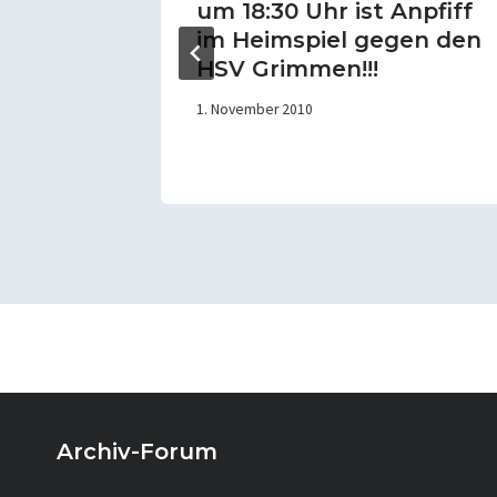
um 18:30 Uhr ist Anpfiff
im Heimspiel gegen den
HSV Grimmen!!!
1. November 2010
Archiv-Forum