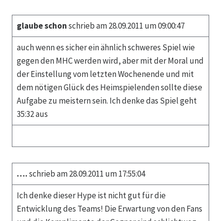
glaube schon
schrieb am 28.09.2011 um 09:00:47
auch wenn es sicher ein ähnlich schweres Spiel wie
gegen den MHC werden wird, aber mit der Moral und
der Einstellung vom letzten Wochenende und mit
dem nötigen Glück des Heimspielenden sollte diese
Aufgabe zu meistern sein. Ich denke das Spiel geht
35:32 aus
….
schrieb am 28.09.2011 um 17:55:04
Ich denke dieser Hype ist nicht gut für die
Entwicklung des Teams! Die Erwartung von den Fans