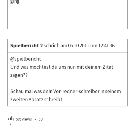
ging.“
Spielbericht 2
schrieb am 05.10.2011 um 12:41:36
@spielbericht
Und was möchtest du uns nun mit deinem Zitat
sagen??
Schau mal was dein Vor-redner-schreiber in seinem
zweiten Absatz schreibt.
Post Views:
63