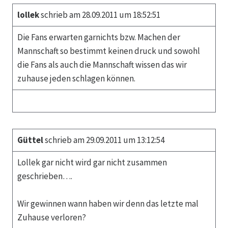
lollek
schrieb am 28.09.2011 um 18:52:51
Die Fans erwarten garnichts bzw. Machen der
Mannschaft so bestimmt keinen druck und sowohl
die Fans als auch die Mannschaft wissen das wir
zuhause jeden schlagen können.
Güttel
schrieb am 29.09.2011 um 13:12:54
Lollek gar nicht wird gar nicht zusammen
geschrieben….
Wir gewinnen wann haben wir denn das letzte mal
Zuhause verloren?