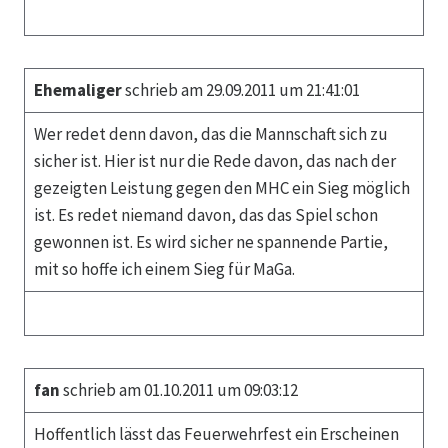
Ehemaliger
schrieb am 29.09.2011 um 21:41:01
Wer redet denn davon, das die Mannschaft sich zu
sicher ist. Hier ist nur die Rede davon, das nach der
gezeigten Leistung gegen den MHC ein Sieg möglich
ist. Es redet niemand davon, das das Spiel schon
gewonnen ist. Es wird sicher ne spannende Partie,
mit so hoffe ich einem Sieg für MaGa.
fan
schrieb am 01.10.2011 um 09:03:12
Hoffentlich lässt das Feuerwehrfest ein Erscheinen