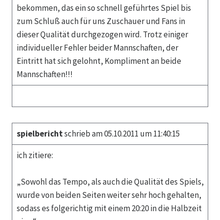
bekommen, das ein so schnell geführtes Spiel bis
zum Schluß auch für uns Zuschauer und Fans in
dieser Qualität durchgezogen wird. Trotz einiger
individueller Fehler beider Mannschaften, der
Eintritt hat sich gelohnt, Kompliment an beide
Mannschaften!!!
spielbericht
schrieb am 05.10.2011 um 11:40:15
ich zitiere:
„Sowohl das Tempo, als auch die Qualität des Spiels,
wurde von beiden Seiten weiter sehr hoch gehalten,
sodass es folgerichtig mit einem 20:20 in die Halbzeit