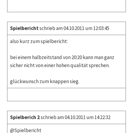
Spielbericht
schrieb am 04.10.2011 um 12:03:45
also kurz zum spielbericht:
bei einem halbzeitstand von 20:20 kann man ganz
sicher nicht von einer hohen qualität sprechen.
glückwunsch zum knappen sieg.
Spielberich 2
schrieb am 04.10.2011 um 14:22:32
@Spielbericht