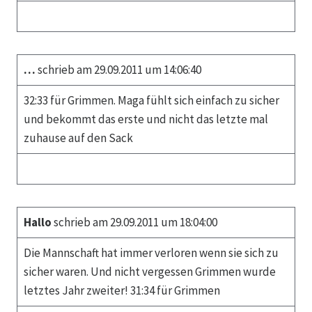
…
schrieb am 29.09.2011 um 14:06:40
32:33 für Grimmen. Maga fühlt sich einfach zu sicher
und bekommt das erste und nicht das letzte mal
zuhause auf den Sack
Hallo
schrieb am 29.09.2011 um 18:04:00
Die Mannschaft hat immer verloren wenn sie sich zu
sicher waren. Und nicht vergessen Grimmen wurde
letztes Jahr zweiter! 31:34 für Grimmen