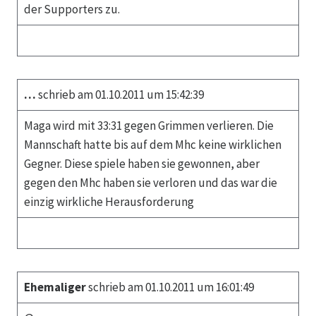
der Supporters zu.
…
schrieb am 01.10.2011 um 15:42:39
Maga wird mit 33:31 gegen Grimmen verlieren. Die
Mannschaft hatte bis auf dem Mhc keine wirklichen
Gegner. Diese spiele haben sie gewonnen, aber
gegen den Mhc haben sie verloren und das war die
einzig wirkliche Herausforderung
Ehemaliger
schrieb am 01.10.2011 um 16:01:49