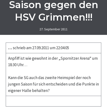
Saison gegen den
HSV Grimmen!!!
27. September 2011
…
schrieb am 27.09.2011 um 22:04:05
Anpfiff ist wie gewohnt in der „Spornitzer Arena“ um
18:30 Uhr…
Kann die SG auch das zweite Heimspiel der noch
jungen Saison für sich entscheiden und die Punkte in
eigener Halle behalten?