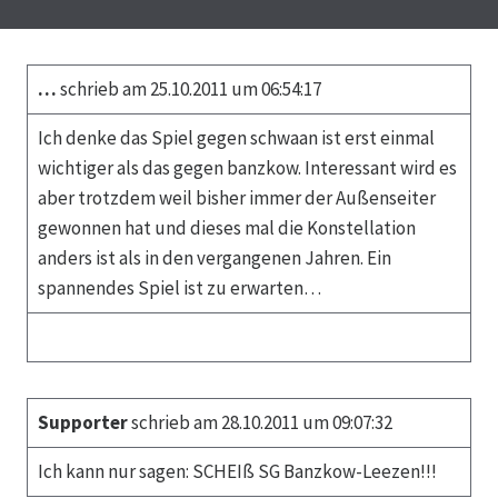
…
schrieb am 25.10.2011 um 06:54:17
Ich denke das Spiel gegen schwaan ist erst einmal
wichtiger als das gegen banzkow. Interessant wird es
aber trotzdem weil bisher immer der Außenseiter
gewonnen hat und dieses mal die Konstellation
anders ist als in den vergangenen Jahren. Ein
spannendes Spiel ist zu erwarten…
Supporter
schrieb am 28.10.2011 um 09:07:32
Ich kann nur sagen: SCHEIß SG Banzkow-Leezen!!!