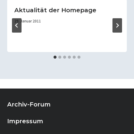
Aktualität der Homepage
29. Januar 2011
Archiv-Forum
Impressum