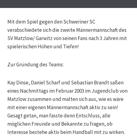
Mit dem Spiel gegen den Schweriner SC
verabschiedete sich die zweite Männermannschaft des
SV Matzlow/ Garwitz von seinen Fans nach 3 Jahren mit
spielerischen Höhen und Tiefen!
Zur Gründung des Teams:
Kay Dinse, Daniel Scharf und Sebastian Brandt saßen
eines Nachmittags im Februar 2003 im Jugendclub von
Matzlow zusammen und malten sich aus, wie es wäre
mit einer eigenen Männermannschaft aktiv zu sein!
Gesagt getan, man fasste denn Entschluss, alle
möglichen Freunde und Bekannte zu fragen, ob
Interesse bestehe aktiv beim Handball mit zu wirken.