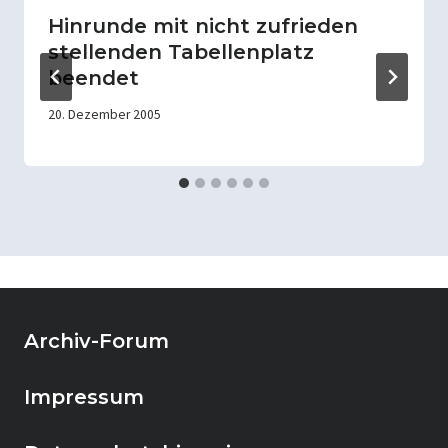
Hinrunde mit nicht zufrieden
stellenden Tabellenplatz
beendet
20. Dezember 2005
Archiv-Forum
Impressum